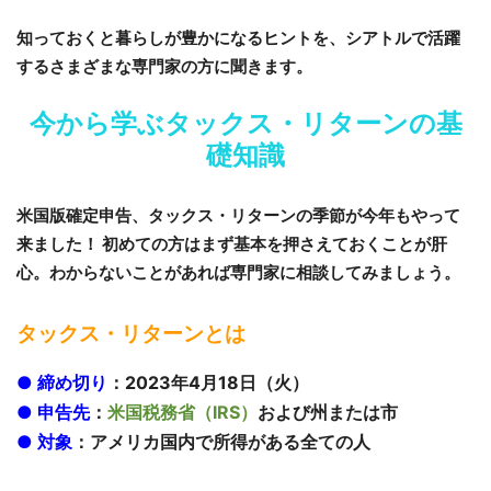
知っておくと暮らしが豊かになるヒントを、シアトルで
活躍
するさまざまな専門家の方に聞きます。
今から学ぶタックス・リターンの基
礎知識
米国版確定申告、タックス・リターンの季節が今年もやって
来ました！ 初めての方はまず基本を押さえておくことが肝
心。わからないことがあれば専門家に相談してみましょう。
タックス・リターンとは
● 締め切り
：2023年4月18日（火）
● 申告先
：
米国税務省（IRS）
および州または市
● 対象
：アメリカ国内で所得がある全ての人