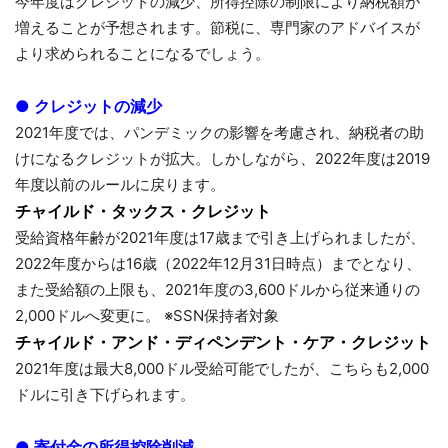
今年度はクレジットの減少、所得控除の制限により納税額が
増えることが予想されます。節税に、専門家のアドバイスが
より求められることになるでしょう。
● クレジットの減少
2021年度では、パンデミックの影響を考慮され、納税者の助
けになるクレジットが拡大。しかしながら、2022年度は2019
年度以前のルールに戻ります。
チャイルド・タックス・クレジット
受給資格年齢が2021年度は17歳まで引き上げられましたが、
2022年度からは16歳（2022年12月31日時点）までとなり、
また受給額の上限も、2021年度の3,600ドルから従来通りの
2,000ドルへ変更に。 ※SSN保持者対象
チャイルド・アンド・ディペンデント・ケア・クレジット
2021年度は最大8,000ドル受給可能でしたが、こちらも2,000
ドルに引き下げられます。
● 寄付金の所得控除削減