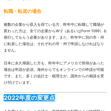
転職・転居の場合
複数の企業から収入を得ている方、昨年中に転職して職場が
変わった方は、全ての企業からW-2（あるいはForm 1099）を
発行してもらう必要があります。また、昨年中に別の市・州
に転居した場合は、それぞれの市・州で申請しなければなり
ません。
日本に永久帰国した方も、昨年中にアメリカで所得があった
場合は申請が必須。海外からでもオンラインでの申請が可能
です。また、多くの会計士・税理士が、国外からの相談を受
け付けています。
2022年度の変更点