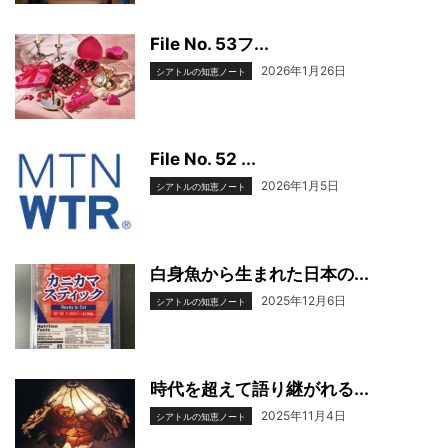
File No. 53フ...
2026年1月26日
シアトルの知恵ノート
File No. 52 ...
2026年1月5日
シアトルの知恵ノート
白身魚から生まれた日本の...
2025年12月6日
シアトルの知恵ノート
時代を超えて語り継がれる...
2025年11月4日
シアトルの知恵ノート