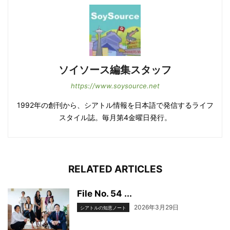
ソイソース編集スタッフ
https://www.soysource.net
1992年の創刊から、シアトル情報を日本語で発信するライフ
スタイル誌。毎月第4金曜日発行。
RELATED ARTICLES
File No. 54 ...
2026年3月29日
シアトルの知恵ノート