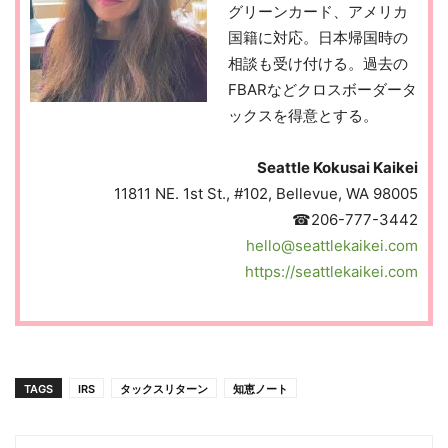
グリーンカード、アメリカ
国籍に対応。日本帰国時の
相談も受け付ける。過去の
FBARなどクロスボーダータ
ックスを得意とする。
Seattle Kokusai Kaikei
11811 NE. 1st St., #102, Bellevue, WA 98005
☎206-777-3442
hello@seattlekaikei.com
https://seattlekaikei.com
TAGS
IRS
タックスリターン
知恵ノート