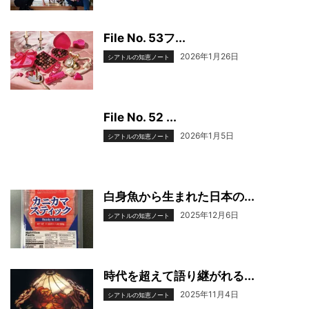
File No. 53フ...
2026年1月26日
シアトルの知恵ノート
File No. 52 ...
2026年1月5日
シアトルの知恵ノート
白身魚から生まれた日本の...
2025年12月6日
シアトルの知恵ノート
時代を超えて語り継がれる...
2025年11月4日
シアトルの知恵ノート