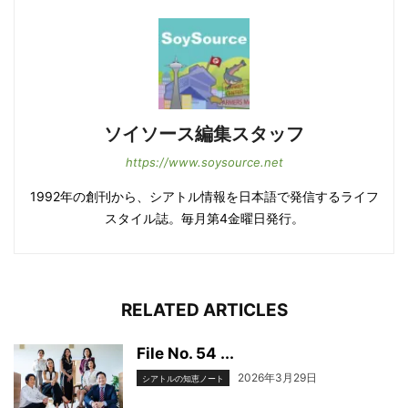
ソイソース編集スタッフ
https://www.soysource.net
1992年の創刊から、シアトル情報を日本語で発信するライフ
スタイル誌。毎月第4金曜日発行。
RELATED ARTICLES
File No. 54 ...
2026年3月29日
シアトルの知恵ノート