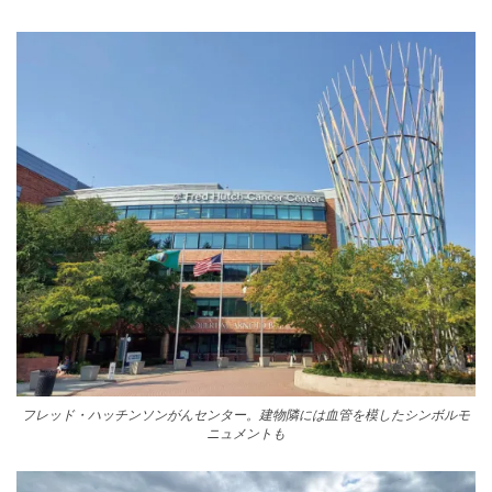
フレッド・ハッチンソンがんセンター。建物隣には血管を模したシンボルモ
ニュメントも