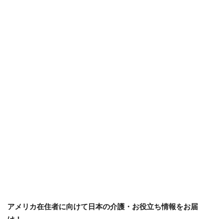
アメリカ在住者に向けて日本の介護・お役立ち情報をお届