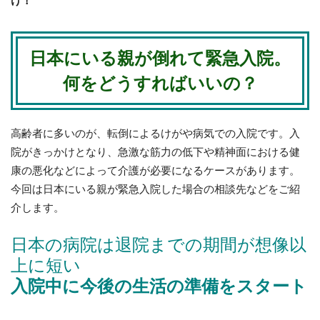
け！
日本にいる親が倒れて緊急入院。
何をどうすればいいの？
高齢者に多いのが、転倒によるけがや病気での入院です。入
院がきっかけとなり、急激な筋力の低下や精神面における健
康の悪化などによって介護が必要になるケースがあります。
今回は日本にいる親が緊急入院した場合の相談先などをご紹
介します。
日本の病院は退院までの期間が想像以
上に短い
入院中に今後の生活の準備をスタート