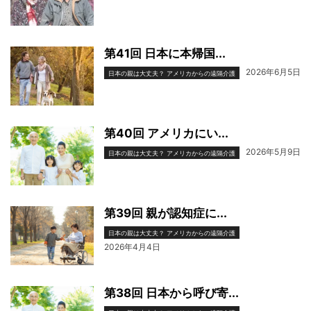
第41回 日本に本帰国...
2026年6月5日
日本の親は大丈夫？ アメリカからの遠隔介護
第40回 アメリカにい...
2026年5月9日
日本の親は大丈夫？ アメリカからの遠隔介護
第39回 親が認知症に...
日本の親は大丈夫？ アメリカからの遠隔介護
2026年4月4日
第38回 日本から呼び寄...