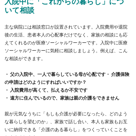
入院中に「これからの暮らし」につ
いて相談
主な病院には相談窓口が設置されています。入院費用や退院
後の生活、患者本人の心配事だけでなく、家族の相談にも応
えてくれるのが医療ソーシャルワーカーです。入院中に医療
ソーシャルワーカーに気軽に相談しましょう。例えば、こん
な相談ができます。
・ 父の入院中、一人で暮らしている母が心配です・ 介護保険
の申請はどのようにすればいいですか？
・ 入院費用が高くて、払えるか不安です
・ 遠方に住んでいるので、家族は親の介護をできません
親が元気なうちに「もしも介護が必要になったら、どのよう
な暮らしを望むのか」、家族で話し合い、本人も家族もお互
いに納得できる「介護のある暮らし」をつくっていくことを