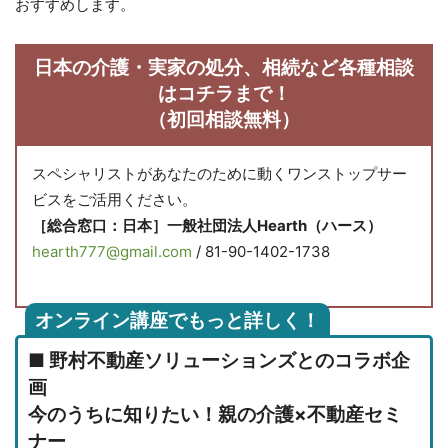
おすすめします。
日本の介護・実家の処分、相続など各種相談
はコチラまで！
（初回相談無料）
スペシャリストがあなたのために動くワンストップサー
ビスをご活用ください。
［総合窓口：日本］一般社団法人Hearth（ハース）
hearth777@gmail.com
/ 81-90-1402-1738
オンライン講座でもっと詳しく！
■ 野村不動産ソリューションズとのコラボ企
画
今のうちに知りたい！親の介護×不動産セミ
ナー