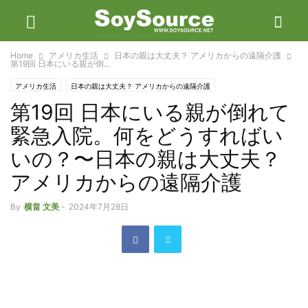
Home
アメリカ生活
日本の親は大丈夫？ アメリカからの遠隔介護
第19回 日本にいる親が倒...
アメリカ生活
日本の親は大丈夫？ アメリカからの遠隔介護
第19回 日本にいる親が倒れて
緊急入院。何をどうすればい
いの？〜日本の親は大丈夫？
アメリカからの遠隔介護
By
横畠 文美
-
2024年7月28日