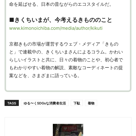
命を延ばせる、日本の昔ながらのエコスタイルだ。
■きくちいまが、今考えるきもののこと
www.kimonoichiba.com/media/author/kikuti
京都きもの市場が運営するウェブ・メディア「きもの
と」で連載中の、きくちいまさんによるコラム。かわい
らしいイラストと共に、日々の着物のことや、初心者で
もわかりやすい着物の解説、素敵なコーディネートの提
案などを、さまざまに語っている。
TAGS
ゆる〜くSDGsな消費者生活
下駄
着物