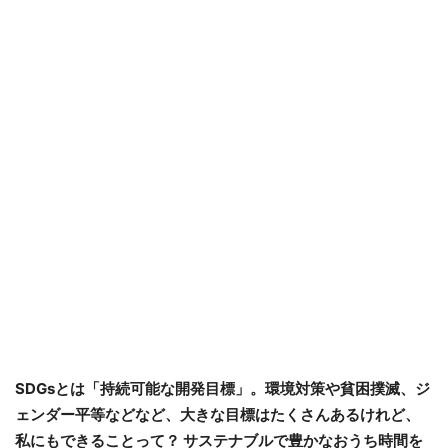
​SDGsとは「持続可能な開発目標」。環境対策や貧困撲滅、ジ
ェンダー平等などなど、大きな目標はたくさんあるけれど、
私にもできることって？ サステナブルで豊かなおうち時間を