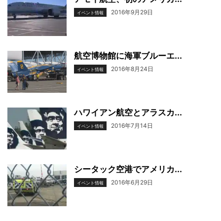
2016年9月29日
イベント情報
航空博物館に海軍ブルーエ...
2016年8月24日
イベント情報
ハワイアン航空とアラスカ...
2016年7月14日
イベント情報
シータック空港でアメリカ...
2016年6月29日
イベント情報