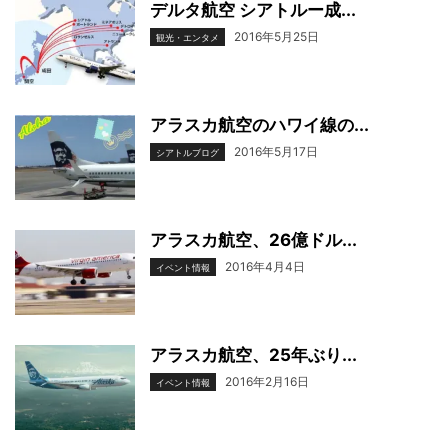
デルタ航空 シアトルー成...
2016年5月25日
観光・エンタメ
アラスカ航空のハワイ線の...
2016年5月17日
シアトルブログ
アラスカ航空、26億ドル...
2016年4月4日
イベント情報
アラスカ航空、25年ぶり...
2016年2月16日
イベント情報