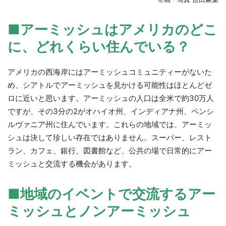
■アーミッシュはアメリカのどこ
に、どれくらい住んでいる？
アメリカの西海岸にはアーミッシュコミュニティーがないた
め、シアトルでアーミッシュを見かける可能性はほとんどゼ
ロに近いと思います。アーミッシュの人口は全米で約30万人
ですが、その3分の2がオハイオ州、インディアナ州、ペンシ
ルヴァニア州に住んでいます。これらの地域では、アーミッ
シュは決して珍しい存在ではありません。スーパー、レスト
ラン、カフェ、銀行、図書館など、公共の場で日常的にアー
ミッシュと交流する機会があります。
■地域のイベントで交流するアー
ミッシュとノンアーミッシュ