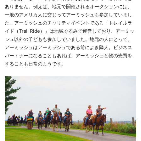
ありません。例えば、地元で開催されるオークションには、
一般のアメリカ人に交じってアーミッシュも参加していまし
た。アーミッシュのチャリティイベントである「トレイルラ
イド（Trail Ride）」は地域ぐるみで運営しており、アーミッ
シュ以外の子どもも参加していました。地元の人にとって、
アーミッシュはアーミッシュである前によき隣人。ビジネス
パートナーになることもあれば、アーミッシュと物の売買を
することも日常のようです。