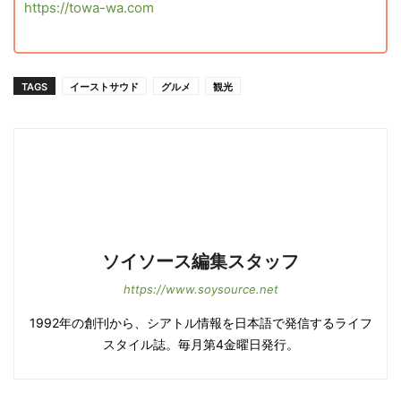
https://towa-wa.com
TAGS
イーストサウド
グルメ
観光
ソイソース編集スタッフ
https://www.soysource.net
1992年の創刊から、シアトル情報を日本語で発信するライフ
スタイル誌。毎月第4金曜日発行。