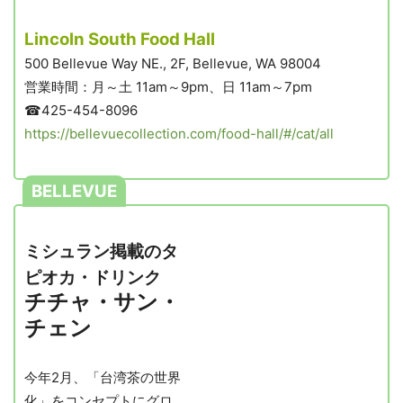
Lincoln South Food Hall
500 Bellevue Way NE., 2F, Bellevue, WA 98004
営業時間：月～土 11am～9pm、日 11am～7pm
☎425-454-8096
https://bellevuecollection.com/food-hall/#/cat/all
BELLEVUE
ミシュラン掲載のタ
ピオカ・ドリンク
チチャ・サン・
チェン
今年2月、「台湾茶の世界
化」をコンセプトにグロ