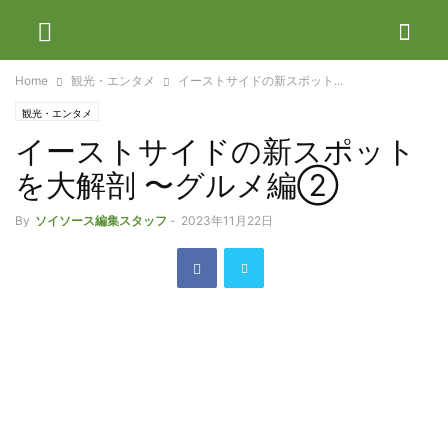
Home
観光・エンタメ
イーストサイドの新スポット...
観光・エンタメ
イーストサイドの新スポット
を大解剖 〜グルメ編②
By
ソイソース編集スタッフ
-
2023年11月22日