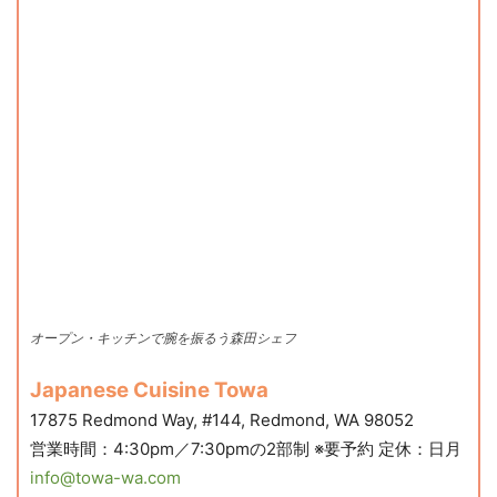
オープン・キッチンで腕を振るう森田シェフ
Japanese Cuisine Towa
17875 Redmond Way, #144, Redmond, WA 98052
営業時間：4:30pm／7:30pmの2部制 ※要予約 定休：日月
info@towa-wa.com