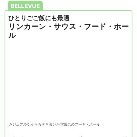
BELLEVUE
ひとりごご飯にも最適
リンカーン・サウス・フード・ホー
ル
カジュアルながらも落ち着いた雰囲気のフード・ホール