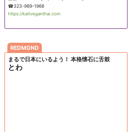
☎323-989-1968
https://kativeganthai.com
REDMOND
まるで日本にいるよう！ 本格懐石に舌鼓
とわ