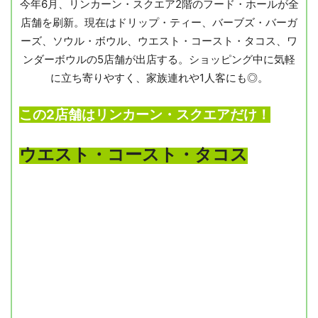
今年6月、リンカーン・スクエア2階のフード・ホールが全
店舗を刷新。現在はドリップ・ティー、バーブズ・バーガ
ーズ、ソウル・ボウル、ウエスト・コースト・タコス、ワ
ンダーボウルの5店舗が出店する。ショッピング中に気軽
に立ち寄りやすく、家族連れや1人客にも◎。
この2店舗はリンカーン・スクエアだけ！
ウエスト・コースト・タコス