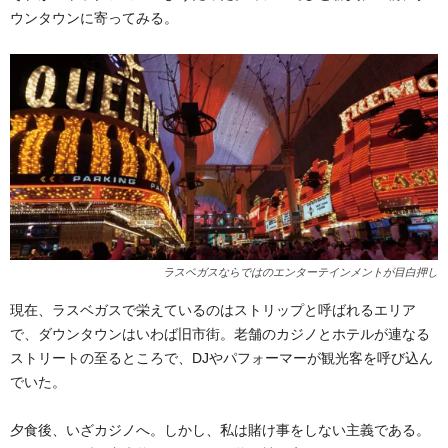
ウンタウンに寄ってみる。
ラスベガスならではのエンターテインメントが目白押し
現在、ラスベガスで栄えているのはストリップと呼ばれるエリア
で、ダウンタウンはいわば旧市街。老舗のカジノとホテルが連なる
ストリートの至るところで、DJやパフォーマーが観光客を呼び込ん
でいた。
夕食後、いざカジノへ。しかし、私は賭け事をしない主義である。