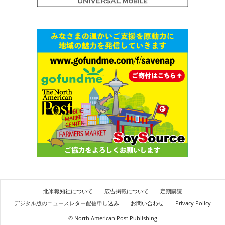
北米報知社について
広告掲載について
定期購読
デジタル版のニュースレター配信申し込み
お問い合わせ
Privacy Policy
© North American Post Publishing