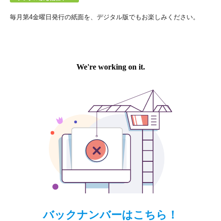
毎月第4金曜日発行の紙面を、デジタル版でもお楽しみください。
バックナンバーはこちら！