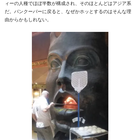
ィーの人種でほぼ半数が構成され、そのほとんどはアジア系
だ。バンクーバーに戻ると、なぜかホッとするのはそんな理
由からかもしれない。