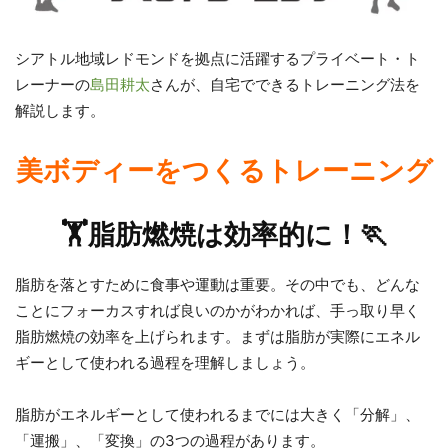
シアトル地域レドモンドを拠点に活躍するプライベート・ト
レーナーの
島田耕太
さんが、自宅でできるトレーニング法を
解説します。
美ボディーをつくるトレーニング
🏋️脂肪燃焼は効率的に！🏃
脂肪を落とすために食事や運動は重要。その中でも、どんな
ことにフォーカスすれば良いのかがわかれば、手っ取り早く
脂肪燃焼の効率を上げられます。まずは脂肪が実際にエネル
ギーとして使われる過程を理解しましょう。
脂肪がエネルギーとして使われるまでには大きく「分解」、
「運搬」、「変換」の3つの過程があります。