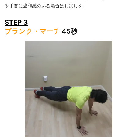
や手首に違和感のある場合はお試しを。
STEP 3
プランク・マーチ
45秒