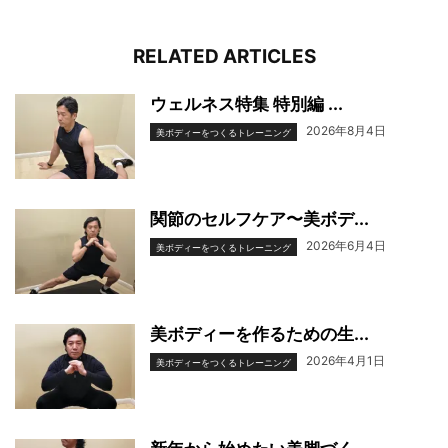
RELATED ARTICLES
ウェルネス特集 特別編 ...
2026年8月4日
美ボディーをつくるトレーニング
関節のセルフケア〜美ボデ...
2026年6月4日
美ボディーをつくるトレーニング
美ボディーを作るための生...
2026年4月1日
美ボディーをつくるトレーニング