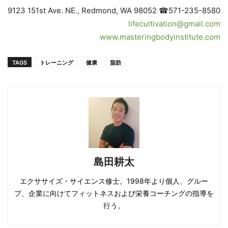
9123 151st Ave. NE., Redmond, WA 98052 ☎571-235-8580
lifecultivation@gmail.com
www.masteringbodyinstitute.com
TAGS
トレーニング
健康
脂肪
島田耕太
エクササイズ・サイエンス修士。1998年より個人、グルー
プ、企業に向けてフィットネスおよび栄養コーチングの指導を
行う。