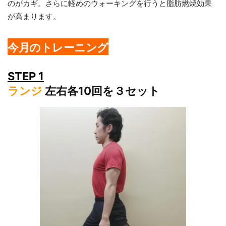
のがカギ。さらに軽めのウォーキングを行うと脂肪燃焼効果
が高まります。
今月のトレーニング
STEP 1
ランジ
左右各10回を３セット