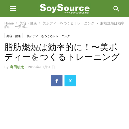
Home
美容・健康
美ボディーをつくるトレーニング
脂肪燃焼は効率
的に！〜美ボ...
美容・健康
美ボディーをつくるトレーニング
脂肪燃焼は効率的に！〜美ボ
ディーをつくるトレーニング
By
島田耕太
-
2022年10月20日