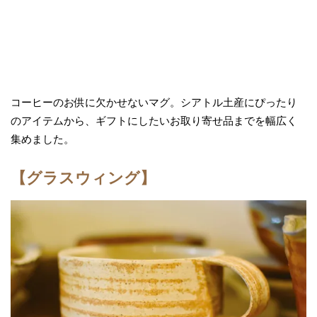
コーヒーのお供に欠かせないマグ。シアトル土産にぴったり
のアイテムから、ギフトにしたいお取り寄せ品までを幅広く
集めました。
【グラスウィング】