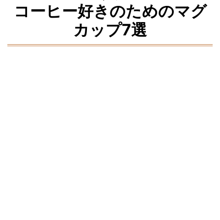
コーヒー好きのためのマグ
カップ7選