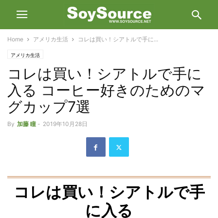
Home
アメリカ生活
コレは買い！シアトルで手に...
アメリカ生活
コレは買い！シアトルで手に
入る コーヒー好きのためのマ
グカップ7選
By
加藤 瞳
-
2019年10月28日
コレは買い！シアトルで手
に入る