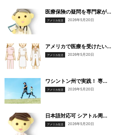
医療保険の疑問を専門家が...
2026年5月20日
アメリカ生活
アメリカで医療を受けたい...
2026年5月20日
アメリカ生活
ワシントン州で実践！ 専...
2026年5月20日
アメリカ生活
日本語対応可 シアトル周...
2026年5月20日
アメリカ生活