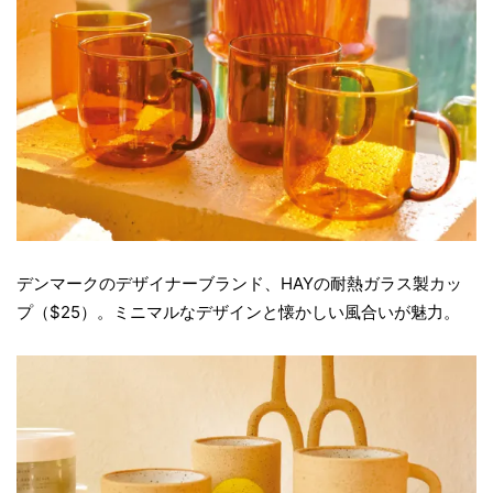
デンマークのデザイナーブランド、HAYの耐熱ガラス製カッ
プ（$25）。ミニマルなデザインと懐かしい風合いが魅力。