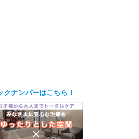
ックナンバーはこちら！