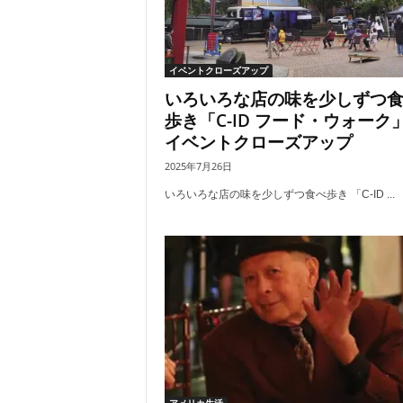
イベントクローズアップ
いろいろな店の味を少しずつ
歩き「C-ID フード・ウォーク
イベントクローズアップ
2025年7月26日
いろいろな店の味を少しずつ食べ歩き 「C-ID ...