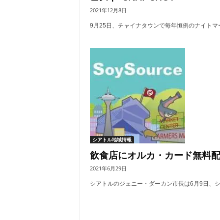
2021年12月8日
9月25日、チャイナタウンで毎年恒例のナイトマーケ
シアトル地域情報
飲食店にオルカ・カード無料
2021年6月29日
シアトルのジェニー・ダーカン市長は6月9日、シア