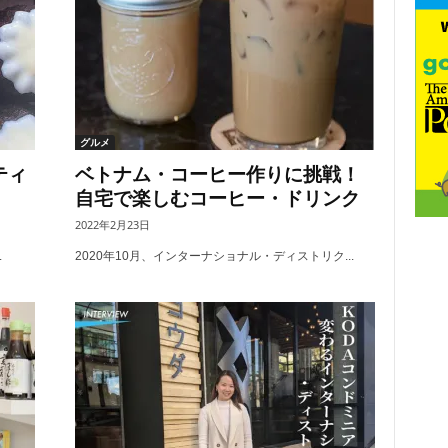
グルメ
ティ
ベトナム・コーヒー作りに挑戦！
自宅で楽しむコーヒー・ドリンク
2022年2月23日
.
2020年10月、インターナショナル・ディストリク...