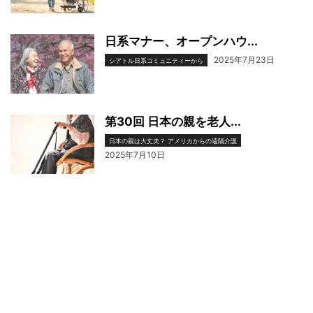
日系マナー、オープンハウ...
2025年7月23日
シアトル日系コミュニティーから
第30回 日本の親を老人...
日本の親は大丈夫？ アメリカからの遠隔介護
2025年7月10日