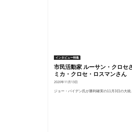
インタビュー特集
市民活動家 ルーサン・クロセ
ミカ・クロセ・ロスマンさん
2020年11月13日
ジョー・バイデン氏が勝利確実の11月3日の大統..