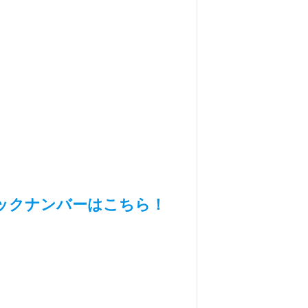
ックナンバーはこちら！