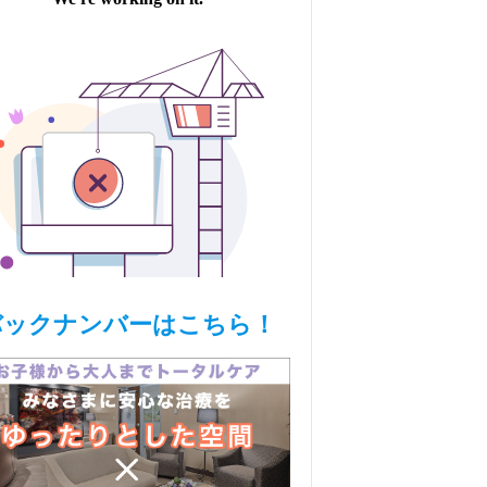
バックナンバーはこちら！