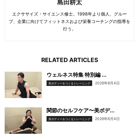
島田耕太
エクササイズ・サイエンス修士。1998年より個人、グルー
プ、企業に向けてフィットネスおよび栄養コーチングの指導を
行う。
RELATED ARTICLES
ウェルネス特集 特別編 ...
2026年8月4日
美ボディーをつくるトレーニング
関節のセルフケア〜美ボデ...
2026年6月4日
美ボディーをつくるトレーニング