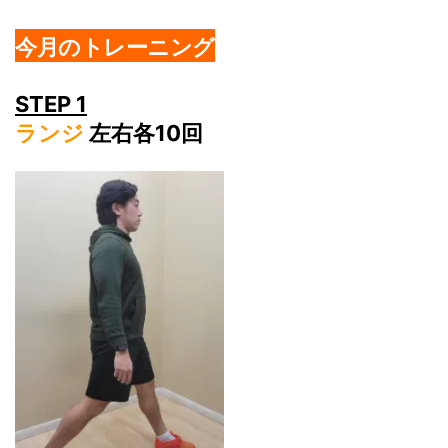
今月のトレーニング
STEP 1
ランジ
左右各10回