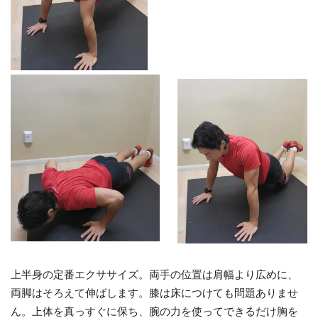
上半身の定番エクササイズ。両手の位置は肩幅より広めに、
両脚はそろえて伸ばします。膝は床につけても問題ありませ
ん。上体を真っすぐに保ち、腕の力を使ってできるだけ胸を