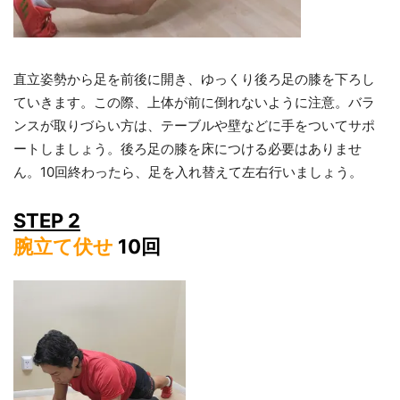
直立姿勢から足を前後に開き、ゆっくり後ろ足の膝を下ろし
ていきます。この際、上体が前に倒れないように注意。バラ
ンスが取りづらい方は、テーブルや壁などに手をついてサポ
ートしましょう。後ろ足の膝を床につける必要はありませ
ん。10回終わったら、足を入れ替えて左右行いましょう。
STEP 2
腕立て伏せ
10回