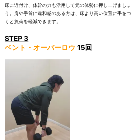
床に近付け、体幹の力も活用して元の体勢に押し上げましょ
う。肩や手首に違和感のある方は、床より高い位置に手をつ
くと負荷を軽減できます。
STEP 3
ベント・オーバーロウ
15回