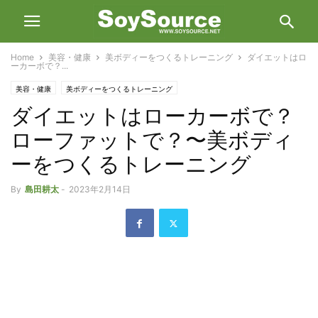
Home
美容・健康
美ボディーをつくるトレーニング
ダイエットはロ
ーカーボで？...
美容・健康
美ボディーをつくるトレーニング
ダイエットはローカーボで？
ローファットで？〜美ボディ
ーをつくるトレーニング
By
島田耕太
-
2023年2月14日