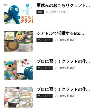
夏休みのおこもりクラフト...
2020年7月17日
特集
シアトルで活躍するEts...
2020年7月16日
アメリカ生活
プロに習う！クラフトの作...
2020年7月16日
アメリカ生活
プロに習う！クラフトの作...
2020年7月16日
アメリカ生活