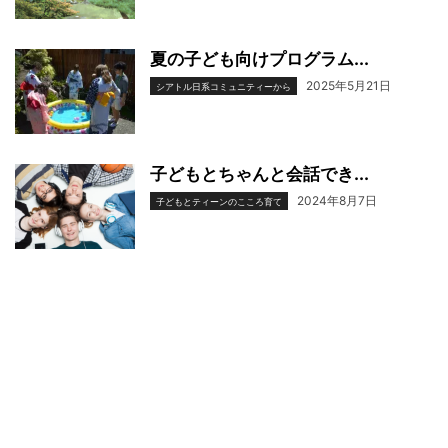
夏の子ども向けプログラム...
2025年5月21日
シアトル日系コミュニティーから
子どもとちゃんと会話でき...
2024年8月7日
子どもとティーンのこころ育て