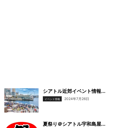
シアトル近郊イベント情報...
2024年7月26日
イベント情報
夏祭り＠シアトル宇和島屋...