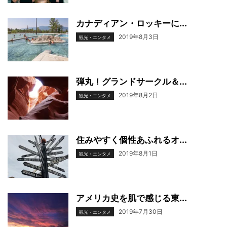
カナディアン・ロッキーに...
2019年8月3日
観光・エンタメ
弾丸！グランドサークル＆...
2019年8月2日
観光・エンタメ
住みやすく個性あふれるオ...
2019年8月1日
観光・エンタメ
アメリカ史を肌で感じる東...
2019年7月30日
観光・エンタメ