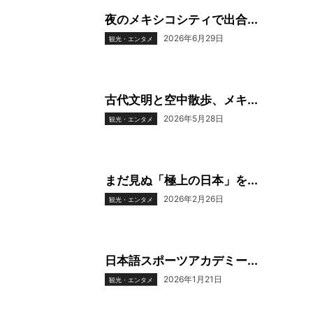
夜のメキシコシティで出合...
2026年6月29日
観光・エンタメ
古代文明と空中散歩、メキ...
2026年5月28日
観光・エンタメ
まだ見ぬ「極上の日本」を...
2026年2月26日
観光・エンタメ
日本語スポーツアカデミー...
2026年1月21日
観光・エンタメ