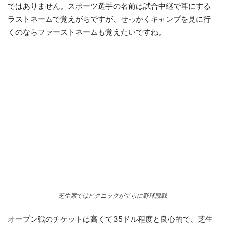
ではありません。スポーツ選手の名前は試合中継で耳にする
ラストネームで覚えがちですが、せっかくキャンプを見に行
くのならファーストネームも覚えたいですね。
芝生席ではピクニックがてらに野球観戦
オープン戦のチケットは高くて35ドル程度と良心的で、芝生