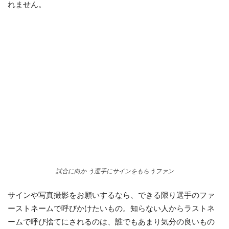
れません。
試合に向か う選手にサインをもらうファン
サインや写真撮影をお願いするなら、できる限り選手のファ
ーストネームで呼びかけたいもの。知らない人からラストネ
ームで呼び捨てにされるのは、誰でもあまり気分の良いもの