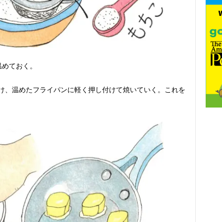
温めておく。
付け、温めたフライパンに軽く押し付けて焼いていく。これを