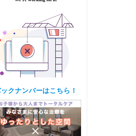
バックナンバーはこちら！