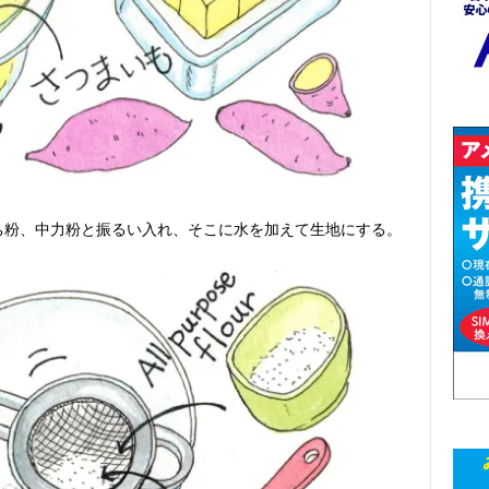
ち粉、中力粉と振るい入れ、そこに水を加えて生地にする。