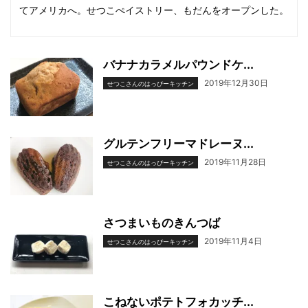
てアメリカへ。せつこぺイストリー、もだんをオープンした。
バナナカラメルパウンドケ...
2019年12月30日
せつこさんのはっぴーキッチン
グルテンフリーマドレーヌ...
2019年11月28日
せつこさんのはっぴーキッチン
さつまいものきんつば
2019年11月4日
せつこさんのはっぴーキッチン
こねないポテトフォカッチ...