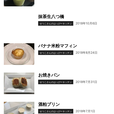
抹茶生八つ橋
2018年10月6日
せつこさんのはっぴーキッチン
バナナ米粉マフィン
2018年8月24日
せつこさんのはっぴーキッチン
お焼きパン
2018年7月31日
せつこさんのはっぴーキッチン
酒粕プリン
2018年7月1日
せつこさんのはっぴーキッチン