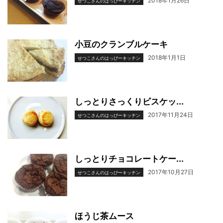
2018年1月26日
せつこさんのはっぴーキッチン
小豆のクランブルケーキ
2018年1月1日
せつこさんのはっぴーキッチン
しっとりさっくりビスケッ...
2017年11月24日
せつこさんのはっぴーキッチン
しっとりチョコレートケー...
2017年10月27日
せつこさんのはっぴーキッチン
ほうじ茶ムース