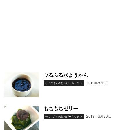
ぷるぷる水ようかん
2019年8月9日
せつこさんのはっぴーキッチン
もちもちゼリー
2019年6月30日
せつこさんのはっぴーキッチン