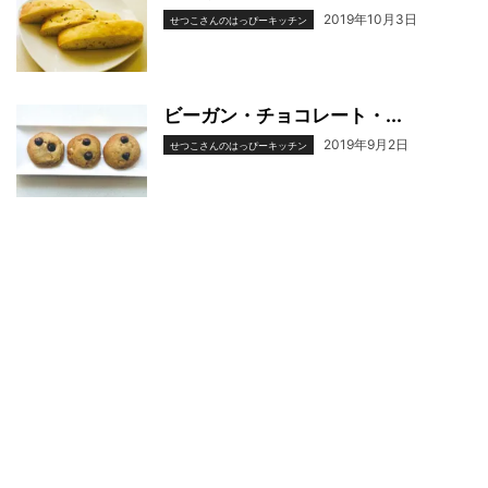
2019年10月3日
せつこさんのはっぴーキッチン
ビーガン・チョコレート・...
2019年9月2日
せつこさんのはっぴーキッチン