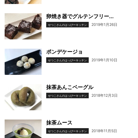
卵焼き器でグルテンフリー...
2019年1月26日
せつこさんのはっぴーキッチン
ポンデケージョ
2019年1月10日
せつこさんのはっぴーキッチン
抹茶あんこベーグル
2018年12月3日
せつこさんのはっぴーキッチン
抹茶ムース
2018年11月5日
せつこさんのはっぴーキッチン