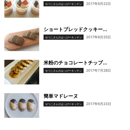
2017年9月22日
せつこさんのはっぴーキッチン
ショートブレッドクッキー...
2017年8月25日
せつこさんのはっぴーキッチン
米粉のチョコレートチップ...
2017年7月28日
せつこさんのはっぴーキッチン
簡単マドレーヌ
2017年6月23日
せつこさんのはっぴーキッチン