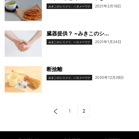
2021年2月19日
みきこのシリメツ、ハタメーワク
臓器提供？ ~みきこのシ...
2021年1月24日
みきこのシリメツ、ハタメーワク
断捨離
2020年12月28日
みきこのシリメツ、ハタメーワク
1
2