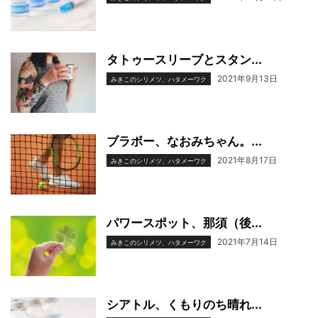
タトゥースリーブとスタン...
2021年9月13日
みきこのシリメツ、ハタメーワク
ブラボー、なおみちゃん。...
2021年8月17日
みきこのシリメツ、ハタメーワク
パワースポット、那須（後...
2021年7月14日
みきこのシリメツ、ハタメーワク
シアトル、くもりのち晴れ...