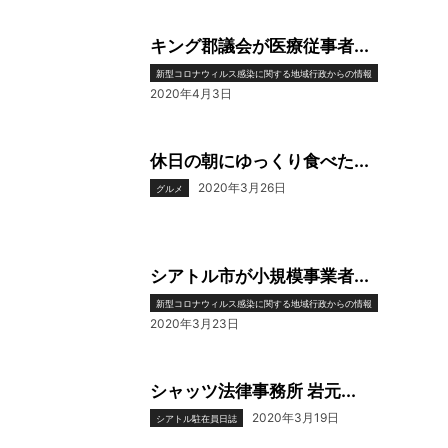
キング郡議会が医療従事者...
新型コロナウィルス感染に関する地域行政からの情報
2020年4月3日
休日の朝にゆっくり食べた...
2020年3月26日
グルメ
シアトル市が小規模事業者...
新型コロナウィルス感染に関する地域行政からの情報
2020年3月23日
シャッツ法律事務所 岩元...
2020年3月19日
シアトル駐在員日誌