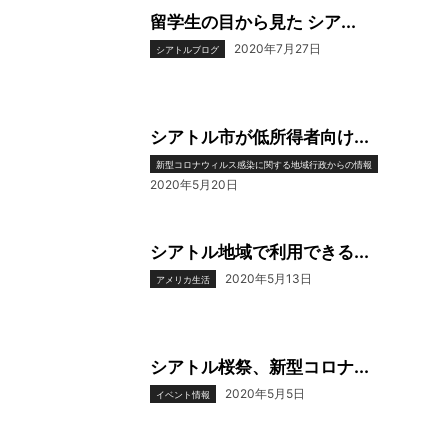
留学生の目から見た シア...
2020年7月27日
シアトルブログ
シアトル市が低所得者向け...
新型コロナウィルス感染に関する地域行政からの情報
2020年5月20日
シアトル地域で利用できる...
2020年5月13日
アメリカ生活
シアトル桜祭、新型コロナ...
2020年5月5日
イベント情報