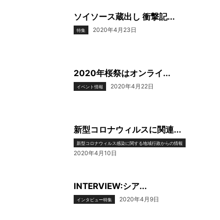
ソイソース蔵出し 衝撃記...
2020年4月23日
特集
2020年桜祭はオンライ...
2020年4月22日
イベント情報
新型コロナウィルスに関連...
新型コロナウィルス感染に関する地域行政からの情報
2020年4月10日
INTERVIEW:シア...
2020年4月9日
インタビュー特集