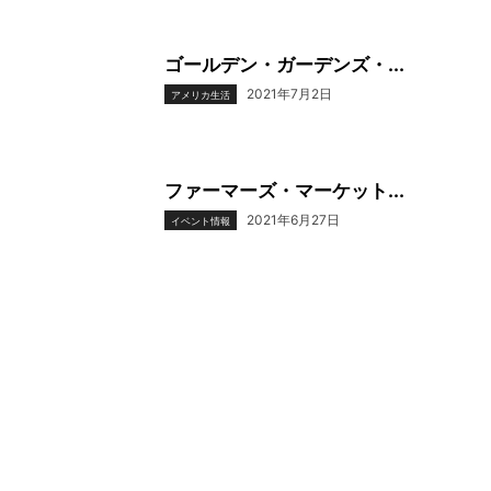
ゴールデン・ガーデンズ・...
2021年7月2日
アメリカ生活
ファーマーズ・マーケット...
2021年6月27日
イベント情報