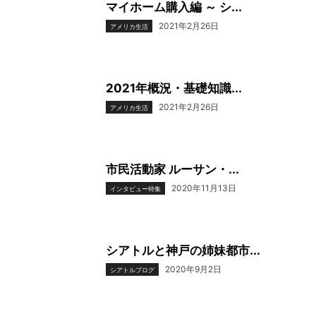
マイホーム購入編 ～ シ...
2021年2月26日
アメリカ生活
2021年概況・基礎知識...
2021年2月26日
アメリカ生活
市民活動家 ルーサン・...
2020年11月13日
インタビュー特集
シアトルと神戸の姉妹都市...
2020年9月2日
シアトルブログ