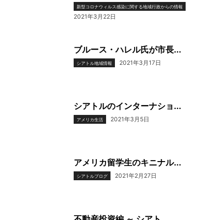
新型コロナウィルス感染に関する地域行政からの情報
2021年3月22日
ブルース・ハレル氏が市長...
2021年3月17日
シアトル地域情報
シアトルのインターナショ...
2021年3月5日
アメリカ生活
アメリカ留学生のキニナル...
2021年2月27日
シアトルブログ
不動産投資編 ～ シアト...