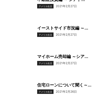
2021年2月27日
アメリカ生活
イーストサイド市況編 ～...
2021年2月27日
アメリカ生活
マイホーム売却編 ～シア...
2021年2月27日
アメリカ生活
住宅ローンについて聞く～...
2021年2月26日
アメリカ生活