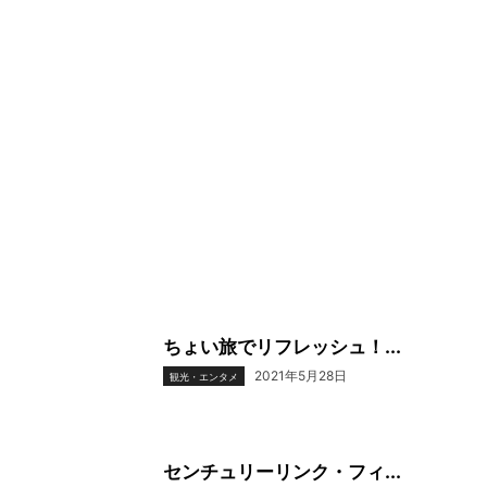
ちょい旅でリフレッシュ！...
2021年5月28日
観光・エンタメ
センチュリーリンク・フィ...