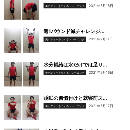
2021年8月18日
美ボディーをつくるトレーニング
週1パウンド減チャレンジ...
2021年7月11日
美ボディーをつくるトレーニング
水分補給は水だけでは足り...
2021年6月16日
美ボディーをつくるトレーニング
睡眠の習慣付けと就寝前ス...
2021年5月17日
美ボディーをつくるトレーニング