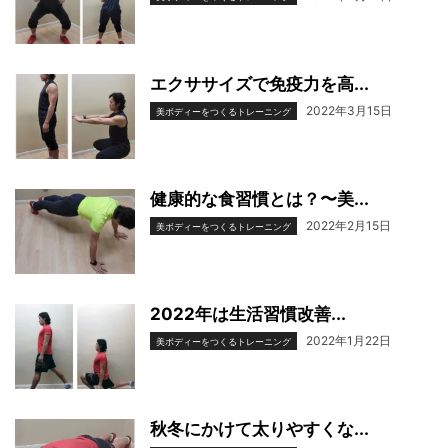
エクササイズで免疫力を高...
2022年3月15日
美ボディーをつくるトレーニング
健康的な食習慣とは？〜美...
2022年2月15日
美ボディーをつくるトレーニング
2022年は生活習慣改善...
2022年1月22日
美ボディーをつくるトレーニング
秋冬にかけて太りやすくな...