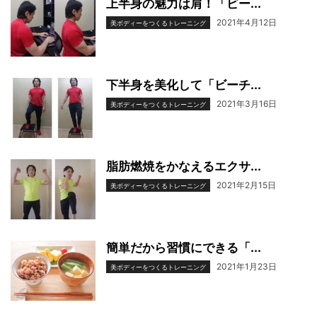
上半身の魅力は肩！「ビー...
2021年4月12日
美ボディーをつくるトレーニング
下半身を美化して「ビーチ...
2021年3月16日
美ボディーをつくるトレーニング
脂肪燃焼をかなえるエクサ...
2021年2月15日
美ボディーをつくるトレーニング
簡単だから習慣にできる「...
2021年1月23日
美ボディーをつくるトレーニング