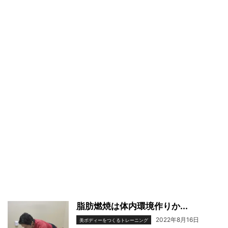
脂肪燃焼は体内環境作りか...
2022年8月16日
美ボディーをつくるトレーニング