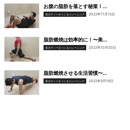
お腹の脂肪を落とす秘策！...
2022年11月15日
美ボディーをつくるトレーニング
脂肪燃焼は効率的に！〜美...
2022年10月20日
美ボディーをつくるトレーニング
脂肪燃焼させる生活習慣〜...
2022年9月16日
美ボディーをつくるトレーニング