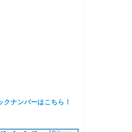
ックナンバーはこちら！