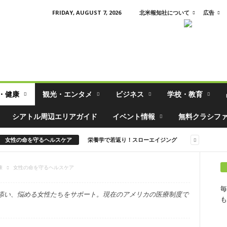
FRIDAY, AUGUST 7, 2026
北米報知社について
広告
・健康
観光・エンタメ
ビジネス
学校・教育
シアトル周辺エリアガイド
イベント情報
無料クラシフ
女性の命を守るヘルスケア
栄養学で若返り！スローエイジング
康
女性の命を守るヘルスケア
毎
添い、悩める女性たちをサポート。現在のアメリカの医療制度で
も