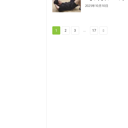
2025年10月10日
...
1
2
3
17