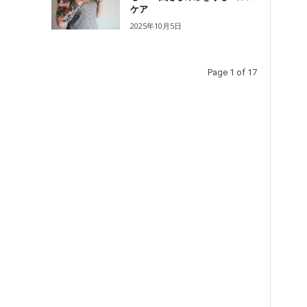
ケア
2025年10月5日
Page 1 of 17