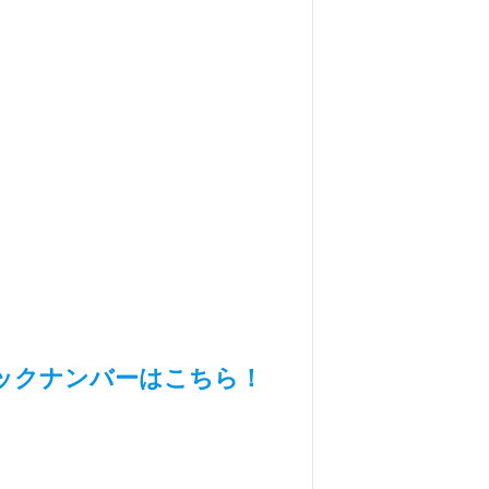
ックナンバーはこちら！